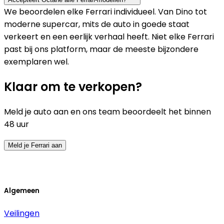
We beoordelen elke Ferrari individueel. Van Dino tot
moderne supercar, mits de auto in goede staat
verkeert en een eerlijk verhaal heeft. Niet elke Ferrari
past bij ons platform, maar de meeste bijzondere
exemplaren wel.
Klaar om te verkopen?
Meld je auto aan en ons team beoordeelt het binnen
48 uur
Meld je Ferrari aan
Algemeen
Veilingen