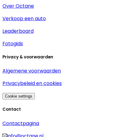
Over Octane
Verkoop een auto
Leaderboard
Fotogids
Privacy & voorwaarden
Algemene voorwaarden
Privacybeleid en cookies
Cookie settings
Contact
Contactpagina
info@octane.nl