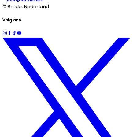
Breda, Nederland
Volg ons