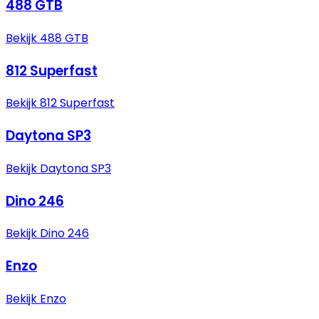
488 GTB
Bekijk 488 GTB
812 Superfast
Bekijk 812 Superfast
Daytona SP3
Bekijk Daytona SP3
Dino 246
Bekijk Dino 246
Enzo
Bekijk Enzo