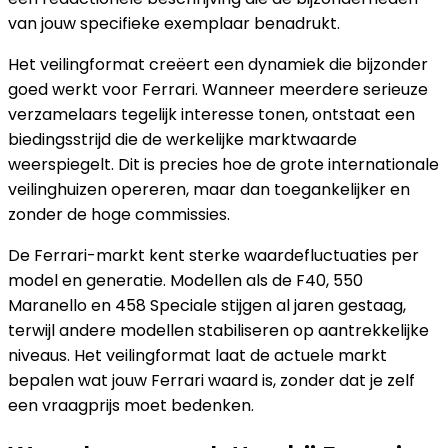
van jouw specifieke exemplaar benadrukt.
Het veilingformat creëert een dynamiek die bijzonder
goed werkt voor Ferrari. Wanneer meerdere serieuze
verzamelaars tegelijk interesse tonen, ontstaat een
biedingsstrijd die de werkelijke marktwaarde
weerspiegelt. Dit is precies hoe de grote internationale
veilinghuizen opereren, maar dan toegankelijker en
zonder de hoge commissies.
De Ferrari-markt kent sterke waardefluctuaties per
model en generatie. Modellen als de F40, 550
Maranello en 458 Speciale stijgen al jaren gestaag,
terwijl andere modellen stabiliseren op aantrekkelijke
niveaus. Het veilingformat laat de actuele markt
bepalen wat jouw Ferrari waard is, zonder dat je zelf
een vraagprijs moet bedenken.