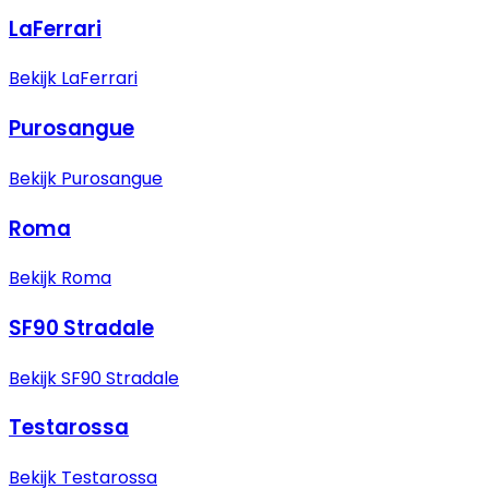
LaFerrari
Bekijk LaFerrari
Purosangue
Bekijk Purosangue
Roma
Bekijk Roma
SF90 Stradale
Bekijk SF90 Stradale
Testarossa
Bekijk Testarossa