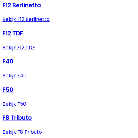
F12 Berlinetta
Bekijk F12 Berlinetta
F12 TDF
Bekijk F12 TDF
F40
Bekijk F40
F50
Bekijk F50
F8 Tributo
Bekijk F8 Tributo