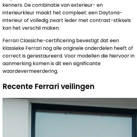
kenners. De combinatie van exterieur- en
interieurkleur maakt het compleet: een Daytona-
interieur of volledig zwart leder met contrast-stiksels
kan het verschil maken.
Ferrari Classiche-certificering bevestigt dat een
klassieke Ferrari nog alle originele onderdelen heeft of
correct is gerestaureerd. Voor modellen die hiervoor in
aanmerking komen is dit een significante
waardevermeerdering.
Recente Ferrari veilingen