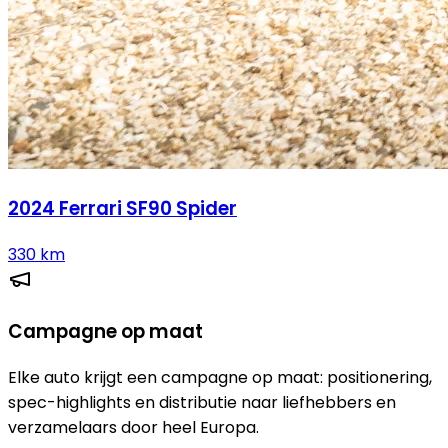
2024
Ferrari
SF90 Spider
330
km
Campagne op maat
Elke auto krijgt een campagne op maat: positionering,
spec-highlights en distributie naar liefhebbers en
verzamelaars door heel Europa.