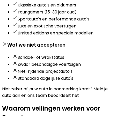
Klassieke auto's en oldtimers
Youngtimers (15-30 jaar oud)
Sportauto's en performance auto's
Luxe en exotische voertuigen
Limited editions en speciale modellen
Wat we niet accepteren
Schade- of wrakstatus
Zwaar beschadigde voertuigen
Niet-rijdende projectauto's
Standaard dagelijkse auto's
Niet zeker of jouw auto in aanmerking komt?
Meld je
auto aan en ons team beoordeelt het
Waarom veilingen werken voor