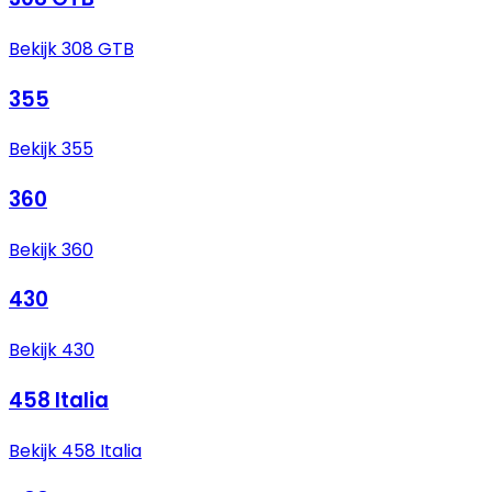
Bekijk 308 GTB
355
Bekijk 355
360
Bekijk 360
430
Bekijk 430
458 Italia
Bekijk 458 Italia