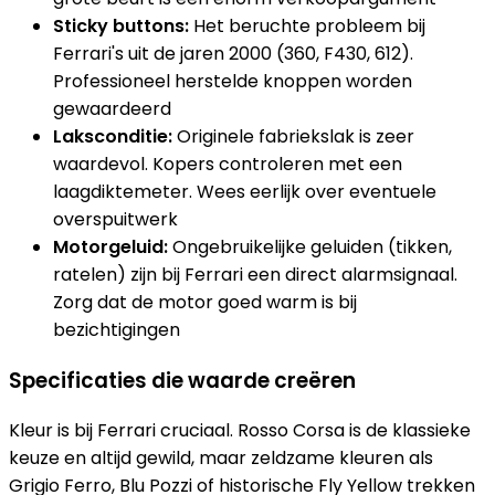
Sticky buttons:
Het beruchte probleem bij
Ferrari's uit de jaren 2000 (360, F430, 612).
Professioneel herstelde knoppen worden
gewaardeerd
Laksconditie:
Originele fabriekslak is zeer
waardevol. Kopers controleren met een
laagdiktemeter. Wees eerlijk over eventuele
overspuitwerk
Motorgeluid:
Ongebruikelijke geluiden (tikken,
ratelen) zijn bij Ferrari een direct alarmsignaal.
Zorg dat de motor goed warm is bij
bezichtigingen
Specificaties die waarde creëren
Kleur is bij Ferrari cruciaal. Rosso Corsa is de klassieke
keuze en altijd gewild, maar zeldzame kleuren als
Grigio Ferro, Blu Pozzi of historische Fly Yellow trekken