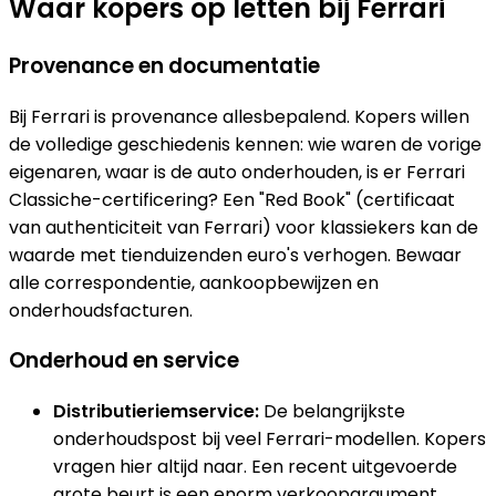
Waar kopers op letten bij Ferrari
Provenance en documentatie
Bij Ferrari is provenance allesbepalend. Kopers willen
de volledige geschiedenis kennen: wie waren de vorige
eigenaren, waar is de auto onderhouden, is er Ferrari
Classiche-certificering? Een "Red Book" (certificaat
van authenticiteit van Ferrari) voor klassiekers kan de
waarde met tienduizenden euro's verhogen. Bewaar
alle correspondentie, aankoopbewijzen en
onderhoudsfacturen.
Onderhoud en service
Distributieriemservice:
De belangrijkste
onderhoudspost bij veel Ferrari-modellen. Kopers
vragen hier altijd naar. Een recent uitgevoerde
grote beurt is een enorm verkoopargument