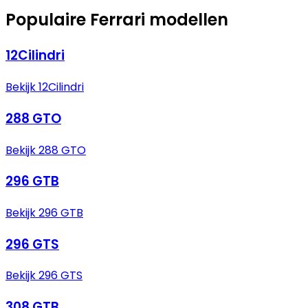
Populaire Ferrari modellen
12Cilindri
Bekijk 12Cilindri
288 GTO
Bekijk 288 GTO
296 GTB
Bekijk 296 GTB
296 GTS
Bekijk 296 GTS
308 GTB