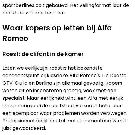
sportberlines ooit gebouwd. Het veilingformat laat de
markt de waarde bepalen.
Waar kopers op letten bij Alfa
Romeo
Roest: de olifant in de kamer
Laten we eerlijk zijn: roest is het bekendste
aandachtspunt bij klassieke Alfa Romeo's. De Duetto,
GTV, Giulia en Berlina zijn allemaal gevoelig. Kopers
weten dit en inspecteren grondig, vaak met een
specialist. Maar eerlijkheid wint: een Alfa met eerlijk
gecommuniceerde roeststaat verkoopt beter dan
een exemplaar waar problemen worden verzwegen.
Professioneel roestherstel met documentatie wordt
juist gewaardeerd.