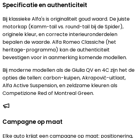
Specificatie en authenticiteit
Bij klassieke Alfa's is originaliteit goud waard. De juiste
motorkap (Kamm-tail vs. round-tail bij de Spider),
originele kleur, en correcte interieuronderdelen
bepalen de waarde. Alfa Romeo Classiche (het
heritage-programma) kan de authenticiteit
bevestigen voor in aanmerking komende modellen.
Bij moderne modellen als de Giulia QV en 4C zijn het de
opties die tellen: carbon-kuipen, Akrapovič-uitlaat,
Alfa Active Suspension, en zeldzame kleuren als
Competizione Red of Montreal Green.
Campagne op maat
Elke auto krijgt een campagne op maat: positionering,