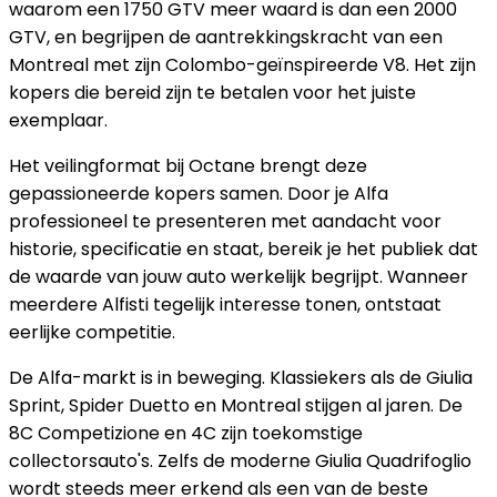
waarom een 1750 GTV meer waard is dan een 2000
GTV, en begrijpen de aantrekkingskracht van een
Montreal met zijn Colombo-geïnspireerde V8. Het zijn
kopers die bereid zijn te betalen voor het juiste
exemplaar.
Het veilingformat bij Octane brengt deze
gepassioneerde kopers samen. Door je Alfa
professioneel te presenteren met aandacht voor
historie, specificatie en staat, bereik je het publiek dat
de waarde van jouw auto werkelijk begrijpt. Wanneer
meerdere Alfisti tegelijk interesse tonen, ontstaat
eerlijke competitie.
De Alfa-markt is in beweging. Klassiekers als de Giulia
Sprint, Spider Duetto en Montreal stijgen al jaren. De
8C Competizione en 4C zijn toekomstige
collectorsauto's. Zelfs de moderne Giulia Quadrifoglio
wordt steeds meer erkend als een van de beste