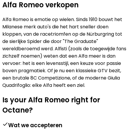
Alfa Romeo verkopen
Alfa Romeo is emotie op wielen. Sinds 1910 bouwt het
Milanese merk auto's die het hart sneller doen
kloppen, van de racetriomfen op de Nürburgring tot
de sierlijke Spider die door "The Graduate"
wereldberoemd werd. Alfisti (zoals de toegewijde fans
zichzelf noemen) weten dat een Alfa meer is dan
vervoer: het is een levensstijl, een keuze voor passie
boven pragmatiek. Of je nu een klassieke GTV bezit,
een brutale 8C Competizione, of de moderne Giulia
Quadrifoglio: elke Alfa heeft een ziel.
Is your Alfa Romeo right for
Octane?
Wat we accepteren