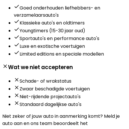
Goed onderhouden liefhebbers- en
verzamelaarsauto's
Klassieke auto's en oldtimers
Youngtimers (15-30 jaar oud)
Sportauto's en performance auto's
Luxe en exotische voertuigen
Limited editions en speciale modellen
Wat we niet accepteren
Schade- of wrakstatus
Zwaar beschadigde voertuigen
Niet-rijdende projectauto's
Standaard dagelijkse auto's
Niet zeker of jouw auto in aanmerking komt?
Meld je
auto aan en ons team beoordeelt het