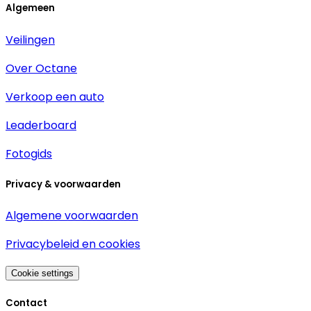
Algemeen
Veilingen
Over Octane
Verkoop een auto
Leaderboard
Fotogids
Privacy & voorwaarden
Algemene voorwaarden
Privacybeleid en cookies
Cookie settings
Contact