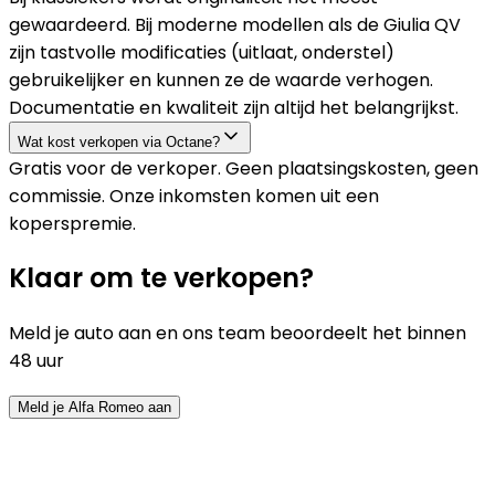
gewaardeerd. Bij moderne modellen als de Giulia QV
zijn tastvolle modificaties (uitlaat, onderstel)
gebruikelijker en kunnen ze de waarde verhogen.
Documentatie en kwaliteit zijn altijd het belangrijkst.
Wat kost verkopen via Octane?
Gratis voor de verkoper. Geen plaatsingskosten, geen
commissie. Onze inkomsten komen uit een
koperspremie.
Klaar om te verkopen?
Meld je auto aan en ons team beoordeelt het binnen
48 uur
Meld je Alfa Romeo aan