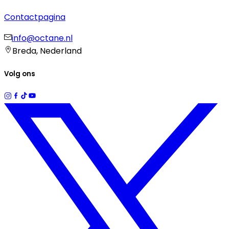
Contactpagina
info@octane.nl
Breda, Nederland
Volg ons