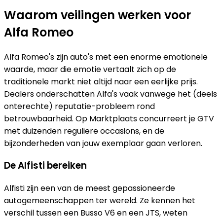
Waarom veilingen werken voor
Alfa Romeo
Alfa Romeo's zijn auto's met een enorme emotionele
waarde, maar die emotie vertaalt zich op de
traditionele markt niet altijd naar een eerlijke prijs.
Dealers onderschatten Alfa's vaak vanwege het (deels
onterechte) reputatie-probleem rond
betrouwbaarheid. Op Marktplaats concurreert je GTV
met duizenden reguliere occasions, en de
bijzonderheden van jouw exemplaar gaan verloren.
De Alfisti bereiken
Alfisti zijn een van de meest gepassioneerde
autogemeenschappen ter wereld. Ze kennen het
verschil tussen een Busso V6 en een JTS, weten