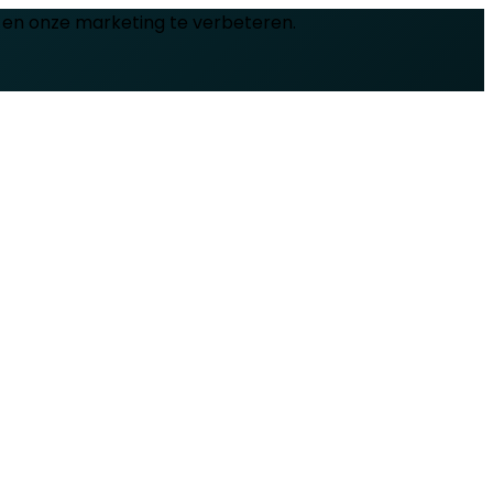
 en onze marketing te verbeteren.