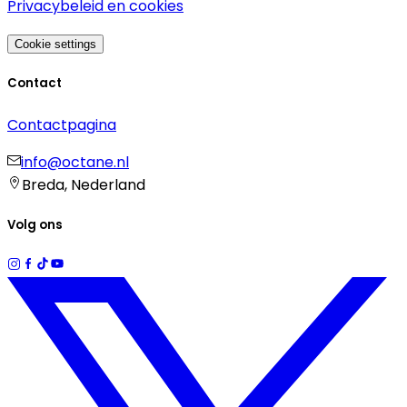
Privacybeleid en cookies
Cookie settings
Contact
Contactpagina
info@octane.nl
Breda, Nederland
Volg ons