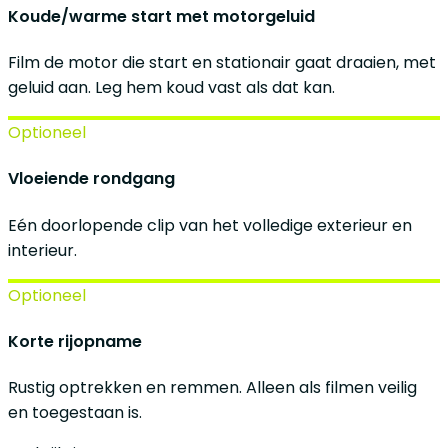
Koude/warme start met motorgeluid
Film de motor die start en stationair gaat draaien, met
geluid aan. Leg hem koud vast als dat kan.
Optioneel
Vloeiende rondgang
Eén doorlopende clip van het volledige exterieur en
interieur.
Optioneel
Korte rijopname
Rustig optrekken en remmen. Alleen als filmen veilig
en toegestaan is.