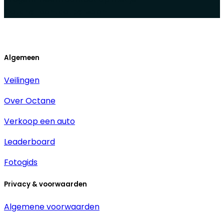
Octane-contactpersoon
Algemeen
Veilingen
Over Octane
Verkoop een auto
Leaderboard
Fotogids
Privacy & voorwaarden
Algemene voorwaarden