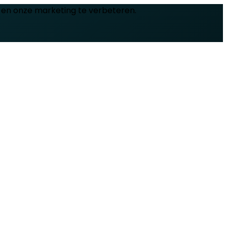
 en onze marketing te verbeteren.