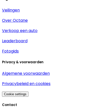
Veilingen
Over Octane
Verkoop een auto
Leaderboard
Fotogids
Privacy & voorwaarden
Algemene voorwaarden
Privacybeleid en cookies
Cookie settings
Contact