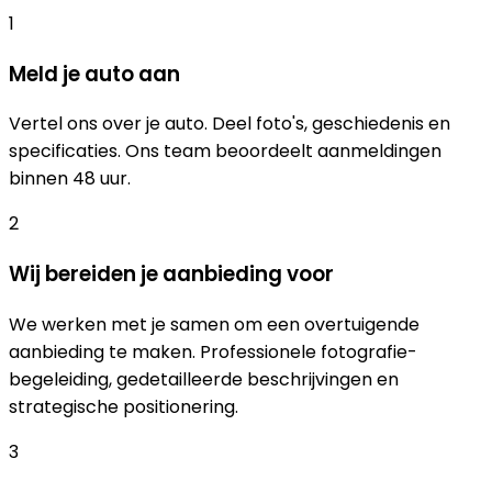
1
Meld je auto aan
Vertel ons over je auto. Deel foto's, geschiedenis en
specificaties. Ons team beoordeelt aanmeldingen
binnen 48 uur.
2
Wij bereiden je aanbieding voor
We werken met je samen om een overtuigende
aanbieding te maken. Professionele fotografie-
begeleiding, gedetailleerde beschrijvingen en
strategische positionering.
3