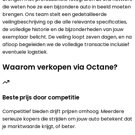
die weten hoe ze een bijzondere auto in beeld moeten
brengen. Ons team stelt een gedetailleerde
veilingbeschrijving op die alle relevante specificaties,
de volledige historie en de bijzonderheden van jouw
exemplaar belicht. De veiling loopt zeven dagen, en na
afloop begeleiden we de volledige transactie inclusief
eventuele logistiek.
Waarom verkopen via Octane?
Beste prijs door competitie
Competitief bieden drijft prijzen omhoog. Meerdere
serieuze kopers die strijden om jouw auto betekent dat
je marktwaarde krijgt, of beter.