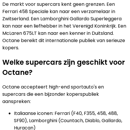
De markt voor supercars kent geen grenzen. Een
Ferrari 458 Speciale kan naar een verzamelaar in
Zwitserland. Een Lamborghini Gallardo Superleggera
kan naar een liefhebber in het Verenigd Koninkrijk. Een
McLaren 675LT kan naar een kenner in Duitsland.
Octane bereikt dit internationale publiek van serieuze
kopers.
Welke supercars zijn geschikt voor
Octane?
Octane accepteert high-end sportauto's en
supercars die een bijzonder koperspubliek
aanspreken:
Italiaanse iconen: Ferrari (F40, F355, 458, 488,
SF90), Lamborghini (Countach, Diablo, Gallardo,
Huracan)