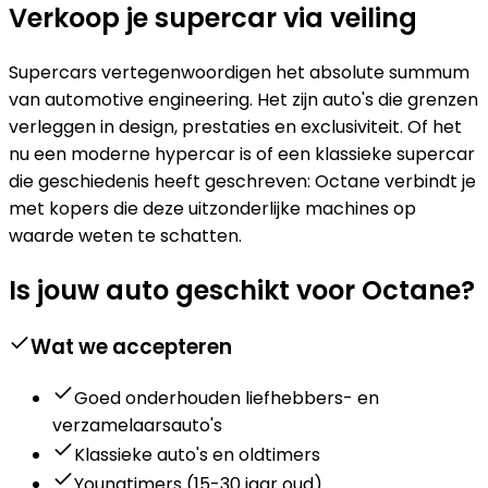
Verkoop je supercar via veiling
Supercars vertegenwoordigen het absolute summum
van automotive engineering. Het zijn auto's die grenzen
verleggen in design, prestaties en exclusiviteit. Of het
nu een moderne hypercar is of een klassieke supercar
die geschiedenis heeft geschreven: Octane verbindt je
met kopers die deze uitzonderlijke machines op
waarde weten te schatten.
Is jouw auto geschikt voor Octane?
Wat we accepteren
Goed onderhouden liefhebbers- en
verzamelaarsauto's
Klassieke auto's en oldtimers
Youngtimers (15-30 jaar oud)