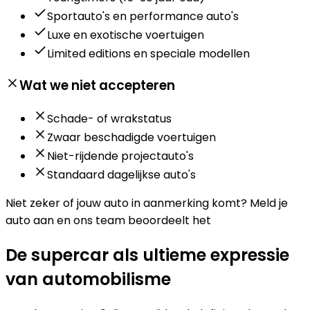
Sportauto's en performance auto's
Luxe en exotische voertuigen
Limited editions en speciale modellen
Wat we niet accepteren
Schade- of wrakstatus
Zwaar beschadigde voertuigen
Niet-rijdende projectauto's
Standaard dagelijkse auto's
Niet zeker of jouw auto in aanmerking komt?
Meld je
auto aan en ons team beoordeelt het
De supercar als ultieme expressie
van automobilisme