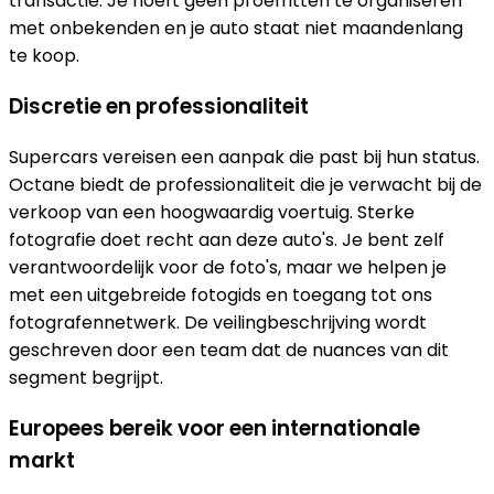
transactie. Je hoeft geen proefritten te organiseren
met onbekenden en je auto staat niet maandenlang
te koop.
Discretie en professionaliteit
Supercars vereisen een aanpak die past bij hun status.
Octane biedt de professionaliteit die je verwacht bij de
verkoop van een hoogwaardig voertuig. Sterke
fotografie doet recht aan deze auto's. Je bent zelf
verantwoordelijk voor de foto's, maar we helpen je
met een uitgebreide fotogids en toegang tot ons
fotografennetwerk. De veilingbeschrijving wordt
geschreven door een team dat de nuances van dit
segment begrijpt.
Europees bereik voor een internationale
markt