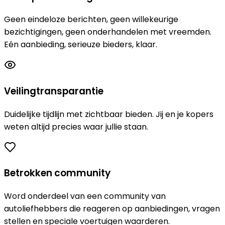
Geen eindeloze berichten, geen willekeurige
bezichtigingen, geen onderhandelen met vreemden.
Eén aanbieding, serieuze bieders, klaar.
Veilingtransparantie
Duidelijke tijdlijn met zichtbaar bieden. Jij en je kopers
weten altijd precies waar jullie staan.
Betrokken community
Word onderdeel van een community van
autoliefhebbers die reageren op aanbiedingen, vragen
stellen en speciale voertuigen waarderen.