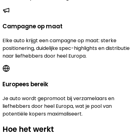
Campagne op maat
Elke auto krijgt een campagne op maat: sterke
positionering, duidelijke spec-highlights en distributie
naar liefhebbers door heel Europa.
Europees bereik
Je auto wordt gepromoot bij verzamelaars en
liefhebbers door heel Europa, wat je pool van
potentiële kopers maximaliseert.
Hoe het werkt