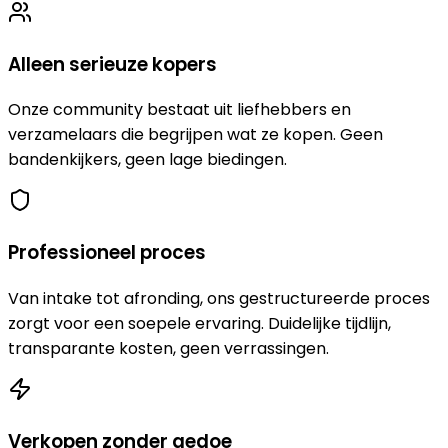
Alleen serieuze kopers
Onze community bestaat uit liefhebbers en
verzamelaars die begrijpen wat ze kopen. Geen
bandenkijkers, geen lage biedingen.
Professioneel proces
Van intake tot afronding, ons gestructureerde proces
zorgt voor een soepele ervaring. Duidelijke tijdlijn,
transparante kosten, geen verrassingen.
Verkopen zonder gedoe