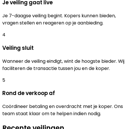
Je veiling gaat live
Je 7-daagse veiling begint. Kopers kunnen bieden,
vragen stellen en reageren op je aanbieding.
4
Veiling sluit
Wanneer de veiling eindigt, wint de hoogste bieder. Wij
faciliteren de transactie tussen jou en de koper.
5
Rond de verkoop af
Coördineer betaling en overdracht met je koper. Ons
team staat klaar om te helpen indien nodig.
Recente veilingen