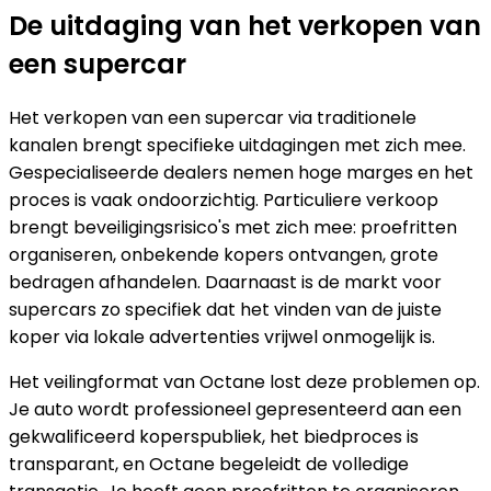
De uitdaging van het verkopen van
een supercar
Het verkopen van een supercar via traditionele
kanalen brengt specifieke uitdagingen met zich mee.
Gespecialiseerde dealers nemen hoge marges en het
proces is vaak ondoorzichtig. Particuliere verkoop
brengt beveiligingsrisico's met zich mee: proefritten
organiseren, onbekende kopers ontvangen, grote
bedragen afhandelen. Daarnaast is de markt voor
supercars zo specifiek dat het vinden van de juiste
koper via lokale advertenties vrijwel onmogelijk is.
Het veilingformat van Octane lost deze problemen op.
Je auto wordt professioneel gepresenteerd aan een
gekwalificeerd koperspubliek, het biedproces is
transparant, en Octane begeleidt de volledige