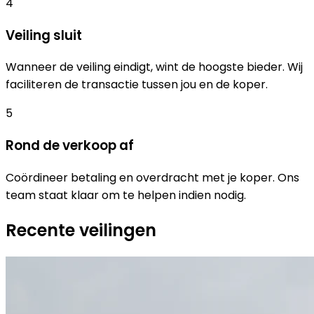
4
Veiling sluit
Wanneer de veiling eindigt, wint de hoogste bieder. Wij
faciliteren de transactie tussen jou en de koper.
5
Rond de verkoop af
Coördineer betaling en overdracht met je koper. Ons
team staat klaar om te helpen indien nodig.
Recente veilingen