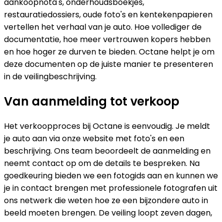
aankoopnota's, onderhoudsboekjes,
restauratiedossiers, oude foto's en kentekenpapieren
vertellen het verhaal van je auto. Hoe vollediger de
documentatie, hoe meer vertrouwen kopers hebben
en hoe hoger ze durven te bieden. Octane helpt je om
deze documenten op de juiste manier te presenteren
in de veilingbeschrijving.
Van aanmelding tot verkoop
Het verkoopproces bij Octane is eenvoudig. Je meldt
je auto aan via onze website met foto's en een
beschrijving. Ons team beoordeelt de aanmelding en
neemt contact op om de details te bespreken. Na
goedkeuring bieden we een fotogids aan en kunnen we
je in contact brengen met professionele fotografen uit
ons netwerk die weten hoe ze een bijzondere auto in
beeld moeten brengen. De veiling loopt zeven dagen,