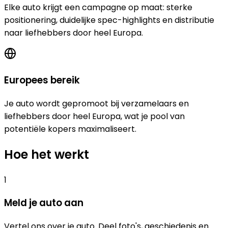
Elke auto krijgt een campagne op maat: sterke
positionering, duidelijke spec-highlights en distributie
naar liefhebbers door heel Europa.
Europees bereik
Je auto wordt gepromoot bij verzamelaars en
liefhebbers door heel Europa, wat je pool van
potentiële kopers maximaliseert.
Hoe het werkt
1
Meld je auto aan
Vertel ons over je auto. Deel foto's, geschiedenis en