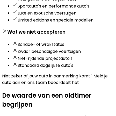
Sportauto's en performance auto's
Luxe en exotische voertuigen
Limited editions en speciale modellen
Wat we niet accepteren
Schade- of wrakstatus
Zwaar beschadigde voertuigen
Niet-rijdende projectauto's
Standaard dagelijkse auto's
Niet zeker of jouw auto in aanmerking komt?
Meld je
auto aan en ons team beoordeelt het
De waarde van een oldtimer
begrijpen