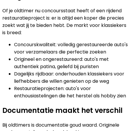
Of je oldtimer nu concoursstaat heeft of een rijdend
restauratieproject is: er is altijd een koper die precies
zoekt wat jij te bieden hebt. De markt voor klassiekers
is breed:
Concourskwaliteit: volledig gerestaureerde auto's
voor verzamelaars die perfectie zoeken
Origineel en ongerestaureerd: auto's met
authentiek patina, geliefd bij puristen
Dagelijks rijdbaar: onderhouden klassiekers voor
liefhebbers die willen genieten op de weg
Restauratieprojecten: auto's voor
enthousiastelingen die het herstel als hobby zien
Documentatie maakt het verschil
Bij oldtimers is documentatie goud waard. Originele