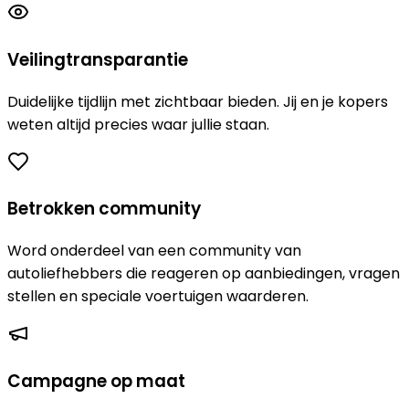
Veilingtransparantie
Duidelijke tijdlijn met zichtbaar bieden. Jij en je kopers
weten altijd precies waar jullie staan.
Betrokken community
Word onderdeel van een community van
autoliefhebbers die reageren op aanbiedingen, vragen
stellen en speciale voertuigen waarderen.
Campagne op maat