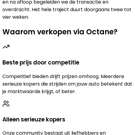
en na afloop begeleiden we de transactie en
overdracht. Het hele traject duurt doorgaans twee tot
vier weken.
Waarom verkopen via Octane?
Beste prijs door competitie
Competitief bieden drijft prijzen omhoog. Meerdere
serieuze kopers die strijden om jouw auto betekent dat
je marktwaarde krijgt, of beter.
Alleen serieuze kopers
Onze community bestaat uit liefhebbers en