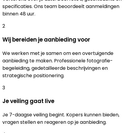
specificaties. Ons team beoordeelt aanmeldingen
binnen 48 uur.
2
Wij bereiden je aanbieding voor
We werken met je samen om een overtuigende
aanbieding te maken. Professionele fotografie-
begeleiding, gedetailleerde beschrijvingen en
strategische positionering.
3
Je veiling gaat live
Je 7-daagse veiling begint. Kopers kunnen bieden,
vragen stellen en reageren op je aanbieding.