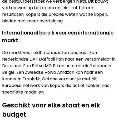
de bestuurdersstoel: we verbergen niets. Dit bouwt
vertrouwen op bij kopers en leidt tot betere
resultaten. Kopers die precies weten wat ze kopen,
bieden met meer overtuiging.
Internationaal bereik voor een internationale
markt
De markt voor oldtimers is internationaal. Een
Nederlandse DAF Daffodil kan naar een verzamelaar in
Duitsland. Een Britse MG B kan naar een liefhebber in
België. Een Zweedse Volvo Amazon kan naar een
kenner in Frankrijk. Octane verbindt je met dit
Europese netwerk van kopers die actief zoeken naar
specifieke modellen.
Geschikt voor elke staat en elk
budget