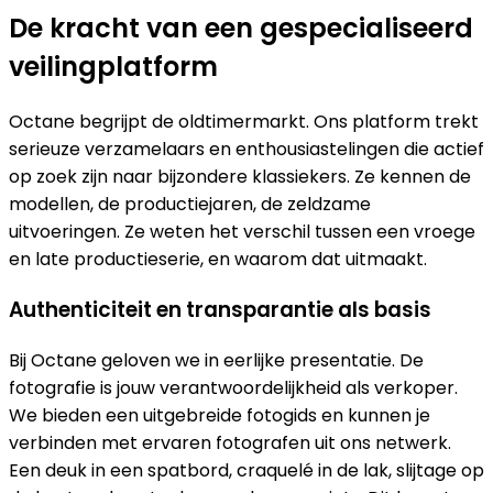
De kracht van een gespecialiseerd
veilingplatform
Octane begrijpt de oldtimermarkt. Ons platform trekt
serieuze verzamelaars en enthousiastelingen die actief
op zoek zijn naar bijzondere klassiekers. Ze kennen de
modellen, de productiejaren, de zeldzame
uitvoeringen. Ze weten het verschil tussen een vroege
en late productieserie, en waarom dat uitmaakt.
Authenticiteit en transparantie als basis
Bij Octane geloven we in eerlijke presentatie. De
fotografie is jouw verantwoordelijkheid als verkoper.
We bieden een uitgebreide fotogids en kunnen je
verbinden met ervaren fotografen uit ons netwerk.
Een deuk in een spatbord, craquelé in de lak, slijtage op