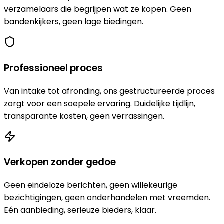
verzamelaars die begrijpen wat ze kopen. Geen
bandenkijkers, geen lage biedingen.
Professioneel proces
Van intake tot afronding, ons gestructureerde proces
zorgt voor een soepele ervaring. Duidelijke tijdlijn,
transparante kosten, geen verrassingen.
Verkopen zonder gedoe
Geen eindeloze berichten, geen willekeurige
bezichtigingen, geen onderhandelen met vreemden.
Eén aanbieding, serieuze bieders, klaar.