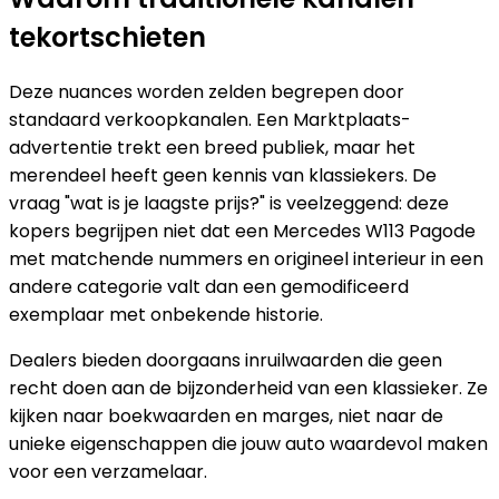
tekortschieten
Deze nuances worden zelden begrepen door
standaard verkoopkanalen. Een Marktplaats-
advertentie trekt een breed publiek, maar het
merendeel heeft geen kennis van klassiekers. De
vraag "wat is je laagste prijs?" is veelzeggend: deze
kopers begrijpen niet dat een Mercedes W113 Pagode
met matchende nummers en origineel interieur in een
andere categorie valt dan een gemodificeerd
exemplaar met onbekende historie.
Dealers bieden doorgaans inruilwaarden die geen
recht doen aan de bijzonderheid van een klassieker. Ze
kijken naar boekwaarden en marges, niet naar de
unieke eigenschappen die jouw auto waardevol maken
voor een verzamelaar.