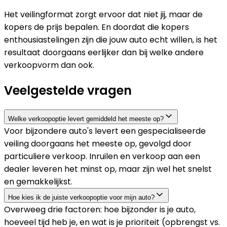
Het veilingformat zorgt ervoor dat niet jij, maar de
kopers de prijs bepalen. En doordat die kopers
enthousiastelingen zijn die jouw auto echt willen, is het
resultaat doorgaans eerlijker dan bij welke andere
verkoopvorm dan ook.
Veelgestelde vragen
Welke verkoopoptie levert gemiddeld het meeste op?
Voor bijzondere auto's levert een gespecialiseerde
veiling doorgaans het meeste op, gevolgd door
particuliere verkoop. Inruilen en verkoop aan een
dealer leveren het minst op, maar zijn wel het snelst
en gemakkelijkst.
Hoe kies ik de juiste verkoopoptie voor mijn auto?
Overweeg drie factoren: hoe bijzonder is je auto,
hoeveel tijd heb je, en wat is je prioriteit (opbrengst vs.