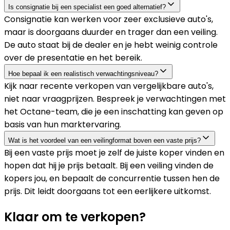
Is consignatie bij een specialist een goed alternatief?
Consignatie kan werken voor zeer exclusieve auto's,
maar is doorgaans duurder en trager dan een veiling.
De auto staat bij de dealer en je hebt weinig controle
over de presentatie en het bereik.
Hoe bepaal ik een realistisch verwachtingsniveau?
Kijk naar recente verkopen van vergelijkbare auto's,
niet naar vraagprijzen. Bespreek je verwachtingen met
het Octane-team, die je een inschatting kan geven op
basis van hun marktervaring.
Wat is het voordeel van een veilingformat boven een vaste prijs?
Bij een vaste prijs moet je zelf de juiste koper vinden en
hopen dat hij je prijs betaalt. Bij een veiling vinden de
kopers jou, en bepaalt de concurrentie tussen hen de
prijs. Dit leidt doorgaans tot een eerlijkere uitkomst.
Klaar om te verkopen?