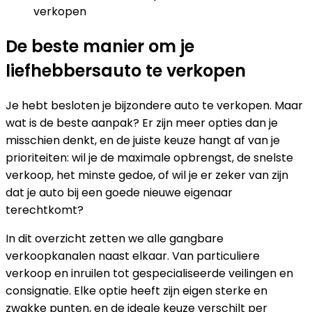
verkopen
De beste manier om je
liefhebbersauto te verkopen
Je hebt besloten je bijzondere auto te verkopen. Maar
wat is de beste aanpak? Er zijn meer opties dan je
misschien denkt, en de juiste keuze hangt af van je
prioriteiten: wil je de maximale opbrengst, de snelste
verkoop, het minste gedoe, of wil je er zeker van zijn
dat je auto bij een goede nieuwe eigenaar
terechtkomt?
In dit overzicht zetten we alle gangbare
verkoopkanalen naast elkaar. Van particuliere
verkoop en inruilen tot gespecialiseerde veilingen en
consignatie. Elke optie heeft zijn eigen sterke en
zwakke punten, en de ideale keuze verschilt per