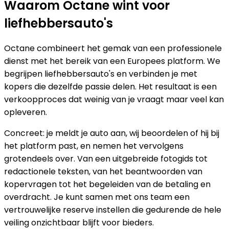
Waarom Octane wint voor
liefhebbersauto's
Octane combineert het gemak van een professionele
dienst met het bereik van een Europees platform. We
begrijpen liefhebbersauto's en verbinden je met
kopers die dezelfde passie delen. Het resultaat is een
verkoopproces dat weinig van je vraagt maar veel kan
opleveren.
Concreet: je meldt je auto aan, wij beoordelen of hij bij
het platform past, en nemen het vervolgens
grotendeels over. Van een uitgebreide fotogids tot
redactionele teksten, van het beantwoorden van
kopervragen tot het begeleiden van de betaling en
overdracht. Je kunt samen met ons team een
vertrouwelijke reserve instellen die gedurende de hele
veiling onzichtbaar blijft voor bieders.