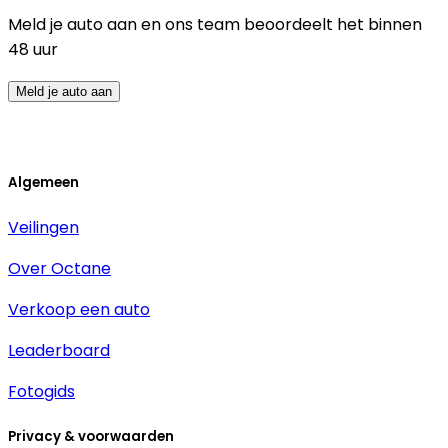
Meld je auto aan en ons team beoordeelt het binnen
48 uur
Meld je auto aan
Algemeen
Veilingen
Over Octane
Verkoop een auto
Leaderboard
Fotogids
Privacy & voorwaarden