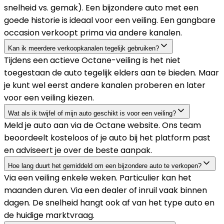
snelheid vs. gemak). Een bijzondere auto met een
goede historie is ideaal voor een veiling. Een gangbare
occasion verkoopt prima via andere kanalen.
Kan ik meerdere verkoopkanalen tegelijk gebruiken?
Tijdens een actieve Octane-veiling is het niet
toegestaan de auto tegelijk elders aan te bieden. Maar
je kunt wel eerst andere kanalen proberen en later
voor een veiling kiezen.
Wat als ik twijfel of mijn auto geschikt is voor een veiling?
Meld je auto aan via de Octane website. Ons team
beoordeelt kosteloos of je auto bij het platform past
en adviseert je over de beste aanpak.
Hoe lang duurt het gemiddeld om een bijzondere auto te verkopen?
Via een veiling enkele weken. Particulier kan het
maanden duren. Via een dealer of inruil vaak binnen
dagen. De snelheid hangt ook af van het type auto en
de huidige marktvraag.