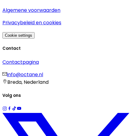
Algemene voorwaarden
Privacybeleid en cookies
Cookie settings
Contact
Contactpagina
info@octane.nl
Breda, Nederland
Volg ons