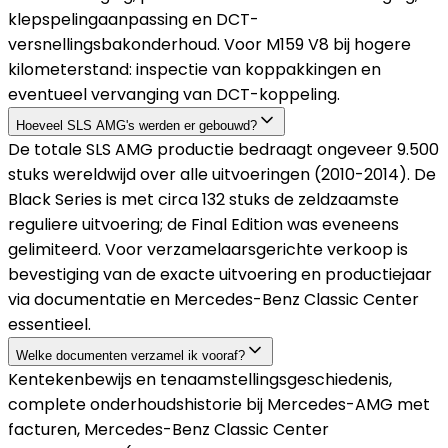
klepspelingaanpassing en DCT-
versnellingsbakonderhoud. Voor M159 V8 bij hogere
kilometerstand: inspectie van koppakkingen en
eventueel vervanging van DCT-koppeling.
Hoeveel SLS AMG's werden er gebouwd?
De totale SLS AMG productie bedraagt ongeveer 9.500
stuks wereldwijd over alle uitvoeringen (2010-2014). De
Black Series is met circa 132 stuks de zeldzaamste
reguliere uitvoering; de Final Edition was eveneens
gelimiteerd. Voor verzamelaarsgerichte verkoop is
bevestiging van de exacte uitvoering en productiejaar
via documentatie en Mercedes-Benz Classic Center
essentieel.
Welke documenten verzamel ik vooraf?
Kentekenbewijs en tenaamstellingsgeschiedenis,
complete onderhoudshistorie bij Mercedes-AMG met
facturen, Mercedes-Benz Classic Center