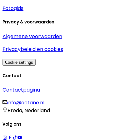
Fotogids
Privacy & voorwaarden
Algemene voorwaarden
Privacybeleid en cookies
Cookie settings
Contact
Contactpagina
info@octane.nl
Breda, Nederland
Volg ons