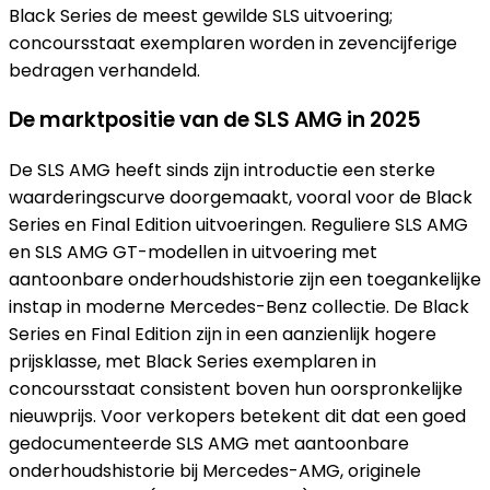
Black Series de meest gewilde SLS uitvoering;
concoursstaat exemplaren worden in zevencijferige
bedragen verhandeld.
De marktpositie van de SLS AMG in 2025
De SLS AMG heeft sinds zijn introductie een sterke
waarderingscurve doorgemaakt, vooral voor de Black
Series en Final Edition uitvoeringen. Reguliere SLS AMG
en SLS AMG GT-modellen in uitvoering met
aantoonbare onderhoudshistorie zijn een toegankelijke
instap in moderne Mercedes-Benz collectie. De Black
Series en Final Edition zijn in een aanzienlijk hogere
prijsklasse, met Black Series exemplaren in
concoursstaat consistent boven hun oorspronkelijke
nieuwprijs. Voor verkopers betekent dit dat een goed
gedocumenteerde SLS AMG met aantoonbare
onderhoudshistorie bij Mercedes-AMG, originele