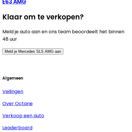
E63 AMG
Klaar om te verkopen?
Meld je auto aan en ons team beoordeelt het binnen
48 uur
Meld je Mercedes SLS AMG aan
Algemeen
Veilingen
Over Octane
Verkoop een auto
Leaderboard