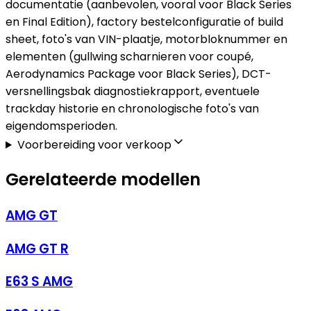
documentatie (aanbevolen, vooral voor Black Series
en Final Edition), factory bestelconfiguratie of build
sheet, foto's van VIN-plaatje, motorbloknummer en
elementen (gullwing scharnieren voor coupé,
Aerodynamics Package voor Black Series), DCT-
versnellingsbak diagnostiekrapport, eventuele
trackday historie en chronologische foto's van
eigendomsperioden.
Voorbereiding voor verkoop
Gerelateerde modellen
AMG GT
AMG GT R
E63 S AMG