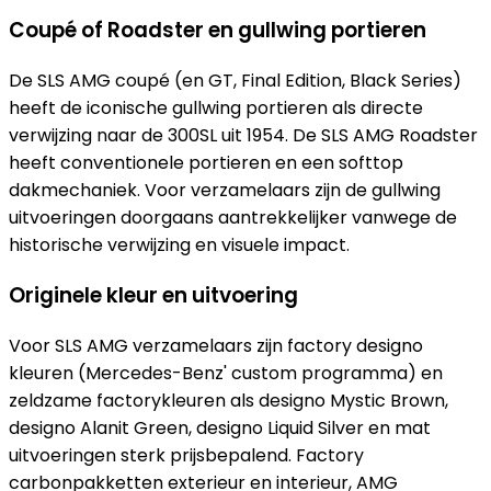
Coupé of Roadster en gullwing portieren
De SLS AMG coupé (en GT, Final Edition, Black Series)
heeft de iconische gullwing portieren als directe
verwijzing naar de 300SL uit 1954. De SLS AMG Roadster
heeft conventionele portieren en een softtop
dakmechaniek. Voor verzamelaars zijn de gullwing
uitvoeringen doorgaans aantrekkelijker vanwege de
historische verwijzing en visuele impact.
Originele kleur en uitvoering
Voor SLS AMG verzamelaars zijn factory designo
kleuren (Mercedes-Benz' custom programma) en
zeldzame factorykleuren als designo Mystic Brown,
designo Alanit Green, designo Liquid Silver en mat
uitvoeringen sterk prijsbepalend. Factory
carbonpakketten exterieur en interieur, AMG