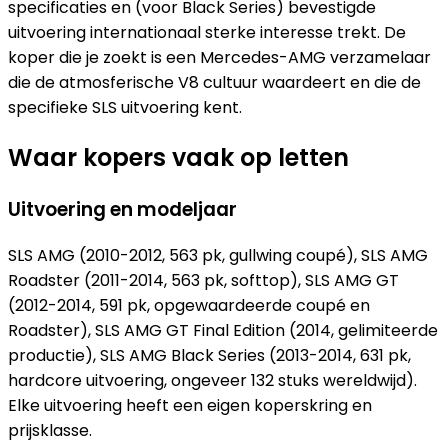
specificaties en (voor Black Series) bevestigde
uitvoering internationaal sterke interesse trekt. De
koper die je zoekt is een Mercedes-AMG verzamelaar
die de atmosferische V8 cultuur waardeert en die de
specifieke SLS uitvoering kent.
Waar kopers vaak op letten
Uitvoering en modeljaar
SLS AMG (2010-2012, 563 pk, gullwing coupé), SLS AMG
Roadster (2011-2014, 563 pk, softtop), SLS AMG GT
(2012-2014, 591 pk, opgewaardeerde coupé en
Roadster), SLS AMG GT Final Edition (2014, gelimiteerde
productie), SLS AMG Black Series (2013-2014, 631 pk,
hardcore uitvoering, ongeveer 132 stuks wereldwijd).
Elke uitvoering heeft een eigen koperskring en
prijsklasse.