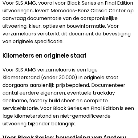
Voor SLS AMG, vooral voor Black Series en Final Edition
uitvoeringen, levert Mercedes-Benz Classic Center op
aanvraag documentatie van de oorspronkelijke
uitvoering, kleur, opties en bouwinformatie. Voor
verzamelaars versterkt dit document de bevestiging
van originele specificatie.
Kilometers en originele staat
Voor SLS AMG verzamelaars is een lage
kilometerstand (onder 30.000) in originele staat
doorgaans aanzienlijk prijsbepalend. Documenteer
aantal eerdere eigenaren, eventuele trackday
deelname, factory build sheet en complete
servicehistorie. Voor Black Series en Final Edition is een
lage kilometerstand en niet-gemodificeerde
uitvoering bijzonder belangrijk.
Voor Black Series: bevestiging van factory