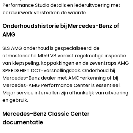
Performance Studio details en lederuitvoering met
borduurwerk versterken de waarde.
Onderhoudshistorie bij Mercedes-Benz of
AMG
SLS AMG onderhoud is gespecialiseerd: de
atmosferische M159 V8 vereist regelmatige inspectie
van klepspeling, koppakkingen en de zeventraps AMG
SPEEDSHIFT DCT-versnellingsbak. Onderhoud bij
Mercedes-Benz dealer met AMG-erkenning of bij
Mercedes-AMG Performance Center is essentieel.
Major service intervallen zijn afhankelijk van uitvoering
en gebruik.
Mercedes-Benz Classic Center
documentatie