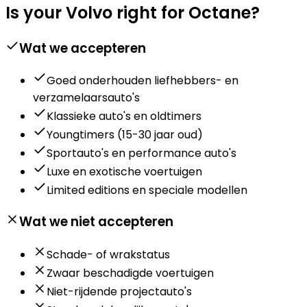
Is your Volvo right for Octane?
Wat we accepteren
Goed onderhouden liefhebbers- en
verzamelaarsauto's
Klassieke auto's en oldtimers
Youngtimers (15-30 jaar oud)
Sportauto's en performance auto's
Luxe en exotische voertuigen
Limited editions en speciale modellen
Wat we niet accepteren
Schade- of wrakstatus
Zwaar beschadigde voertuigen
Niet-rijdende projectauto's