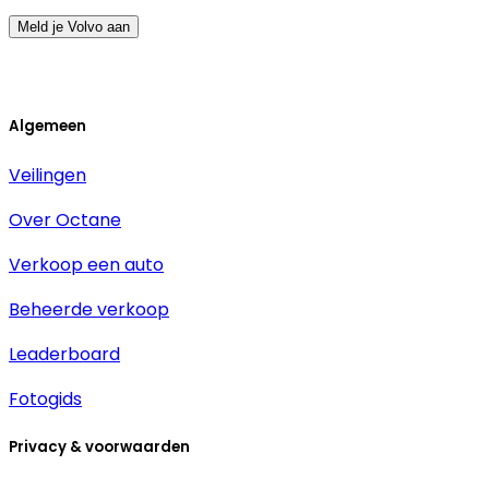
Meld je Volvo aan
Algemeen
Veilingen
Over Octane
Verkoop een auto
Beheerde verkoop
Leaderboard
Fotogids
Privacy & voorwaarden