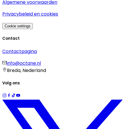
Algemene voorwaarden
Privacybeleid en cookies
Cookie settings
Contact
Contactpagina
info@octane.nl
Breda, Nederland
Volg ons