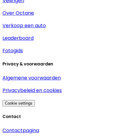
Veilingen
Over Octane
Verkoop een auto
Leaderboard
Fotogids
Privacy & voorwaarden
Algemene voorwaarden
Privacybeleid en cookies
Cookie settings
Contact
Contactpagina