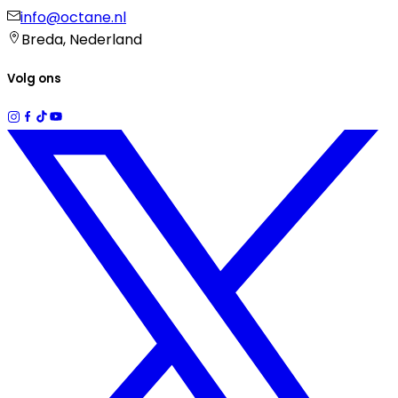
info@octane.nl
Breda, Nederland
Volg ons