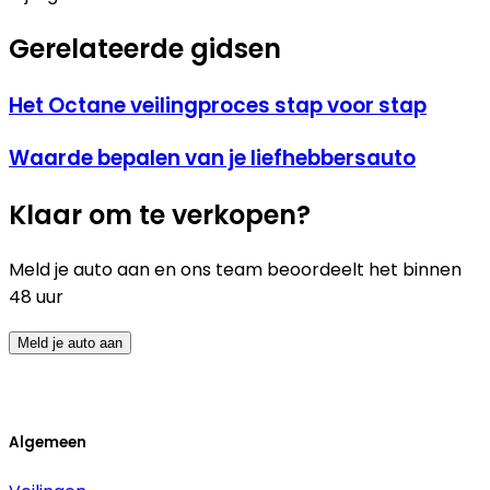
Gerelateerde gidsen
Het Octane veilingproces stap voor stap
Waarde bepalen van je liefhebbersauto
Klaar om te verkopen?
Meld je auto aan en ons team beoordeelt het binnen
48 uur
Meld je auto aan
Algemeen