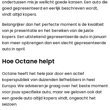
ondertussen mis je wellicht goede kansen. Een auto die
goed gepresenteerd en eerlijk beschreven wordt,
vindt altijd kopers.
Belangrijker dan het perfecte moment is de kwaliteit
van je presentatie en het bereiken van de juiste
kopers. Een uitstekend gepresenteerde auto in januari
kan meer opbrengen dan een slecht gepresenteerde
auto in april.
Hoe Octane helpt
Octane heeft het hele jaar door een actief
koperspubliek van duizenden liefhebbers in heel
Europa. We adviseren je graag over het beste moment
voor jouw specifieke auto, maar we geloven ook dat
een goede auto altijd kopers vindt, ongeacht het
seizoen.