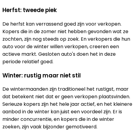
Herfst: tweede piek
De herfst kan verrassend goed zijn voor verkopen.
Kopers die in de zomer niet hebben gevonden wat ze
zochten, zijn nog steeds op zoek. En verkopers die hun
auto voor de winter willen verkopen, creeren een
actieve markt. Gesloten auto's doen het in deze
periode relatief goed.
Winter: rustig maar niet stil
De wintermaanden zijn traditioneel het rustigst, maar
dat betekent niet dat er geen verkopen plaatsvinden.
Serieuze kopers zijn het hele jaar actief, en het kleinere
aanbod in de winter kan juist een voordeel zijn. Er is
minder concurrentie, en kopers die in de winter
zoeken, zijn vaak bijzonder gemotiveerd.