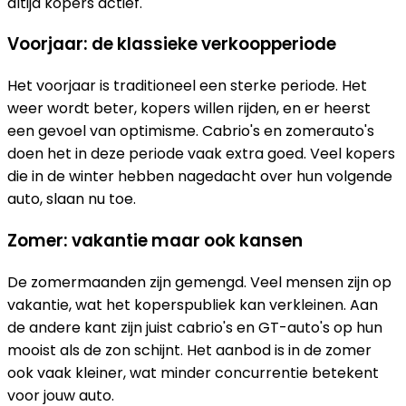
altijd kopers actief.
Voorjaar: de klassieke verkoopperiode
Het voorjaar is traditioneel een sterke periode. Het
weer wordt beter, kopers willen rijden, en er heerst
een gevoel van optimisme. Cabrio's en zomerauto's
doen het in deze periode vaak extra goed. Veel kopers
die in de winter hebben nagedacht over hun volgende
auto, slaan nu toe.
Zomer: vakantie maar ook kansen
De zomermaanden zijn gemengd. Veel mensen zijn op
vakantie, wat het koperspubliek kan verkleinen. Aan
de andere kant zijn juist cabrio's en GT-auto's op hun
mooist als de zon schijnt. Het aanbod is in de zomer
ook vaak kleiner, wat minder concurrentie betekent
voor jouw auto.