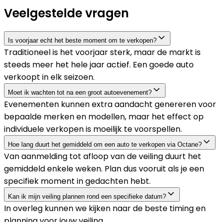
Veelgestelde vragen
Is voorjaar echt het beste moment om te verkopen?
Traditioneel is het voorjaar sterk, maar de markt is
steeds meer het hele jaar actief. Een goede auto
verkoopt in elk seizoen.
Moet ik wachten tot na een groot autoevenement?
Evenementen kunnen extra aandacht genereren voor
bepaalde merken en modellen, maar het effect op
individuele verkopen is moeilijk te voorspellen.
Hoe lang duurt het gemiddeld om een auto te verkopen via Octane?
Van aanmelding tot afloop van de veiling duurt het
gemiddeld enkele weken. Plan dus vooruit als je een
specifiek moment in gedachten hebt.
Kan ik mijn veiling plannen rond een specifieke datum?
In overleg kunnen we kijken naar de beste timing en
planning voor jouw veiling.