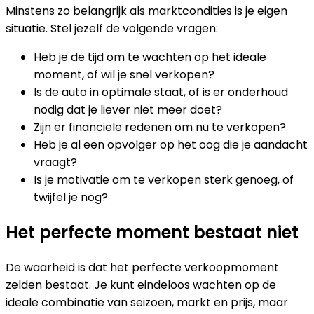
Minstens zo belangrijk als marktcondities is je eigen
situatie. Stel jezelf de volgende vragen:
Heb je de tijd om te wachten op het ideale
moment, of wil je snel verkopen?
Is de auto in optimale staat, of is er onderhoud
nodig dat je liever niet meer doet?
Zijn er financiele redenen om nu te verkopen?
Heb je al een opvolger op het oog die je aandacht
vraagt?
Is je motivatie om te verkopen sterk genoeg, of
twijfel je nog?
Het perfecte moment bestaat niet
De waarheid is dat het perfecte verkoopmoment
zelden bestaat. Je kunt eindeloos wachten op de
ideale combinatie van seizoen, markt en prijs, maar