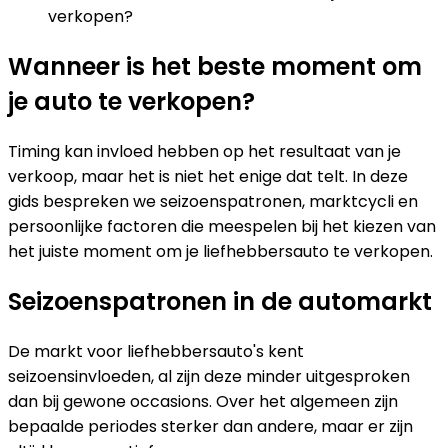
verkopen?
Wanneer is het beste moment om
je auto te verkopen?
Timing kan invloed hebben op het resultaat van je
verkoop, maar het is niet het enige dat telt. In deze
gids bespreken we seizoenspatronen, marktcycli en
persoonlijke factoren die meespelen bij het kiezen van
het juiste moment om je liefhebbersauto te verkopen.
Seizoenspatronen in de automarkt
De markt voor liefhebbersauto's kent
seizoensinvloeden, al zijn deze minder uitgesproken
dan bij gewone occasions. Over het algemeen zijn
bepaalde periodes sterker dan andere, maar er zijn