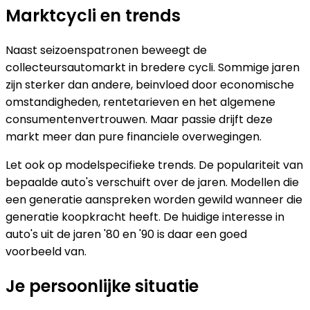
Marktcycli en trends
Naast seizoenspatronen beweegt de
collecteursautomarkt in bredere cycli. Sommige jaren
zijn sterker dan andere, beinvloed door economische
omstandigheden, rentetarieven en het algemene
consumentenvertrouwen. Maar passie drijft deze
markt meer dan pure financiele overwegingen.
Let ook op modelspecifieke trends. De populariteit van
bepaalde auto's verschuift over de jaren. Modellen die
een generatie aanspreken worden gewild wanneer die
generatie koopkracht heeft. De huidige interesse in
auto's uit de jaren '80 en '90 is daar een goed
voorbeeld van.
Je persoonlijke situatie