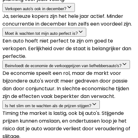
Verkopen auto's ook in december?
Ja, serieuze kopers zijn het hele jaar actief. Minder
concurrentie in december kan zelfs een voordeel zijn.
Moet ik wachten tot mijn auto perfect is?
Een auto hoeft niet perfect te zijn om goed te
verkopen. Eerlijkheid over de staat is belangrijker dan
perfectie.
Beinvloedt de economie de verkoopprijzen van liefhebbersauto's?
De economie speelt een rol, maar de markt voor
bijzondere auto's wordt meer gedreven door passie
dan door conjunctuur. In slechte economische tijden
zijn de effecten vaak beperkter dan verwacht.
Is het slim om te wachten als de prijzen stijgen?
Timing the market is lastig, ook bij auto's. Stijgende
prijzen kunnen omslaan, en ondertussen loop je het
risico dat je auto waarde verliest door veroudering of
slijtage.