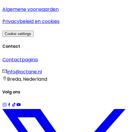
Algemene voorwaarden
Privacybeleid en cookies
Cookie settings
Contact
Contactpagina
info@octane.nl
Breda, Nederland
Volg ons