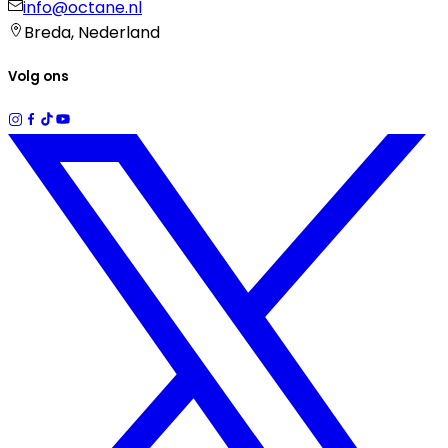
info@octane.nl
Breda, Nederland
Volg ons