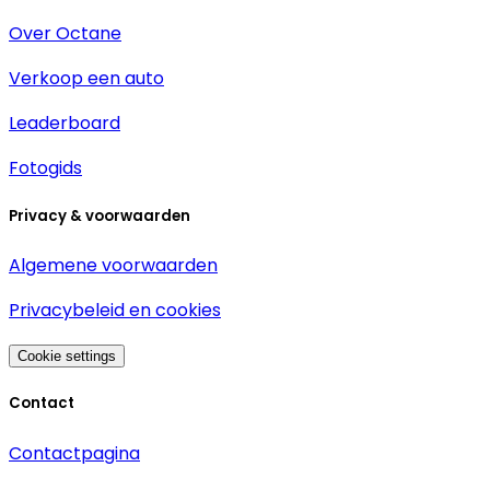
Over Octane
Verkoop een auto
Leaderboard
Fotogids
Privacy & voorwaarden
Algemene voorwaarden
Privacybeleid en cookies
Cookie settings
Contact
Contactpagina