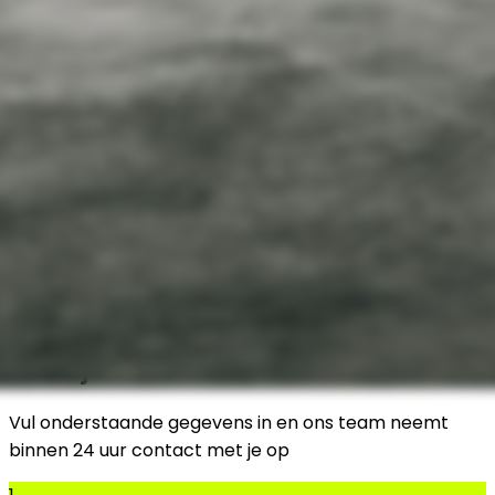
Meld je auto aan
Vul onderstaande gegevens in en ons team neemt
binnen 24 uur contact met je op